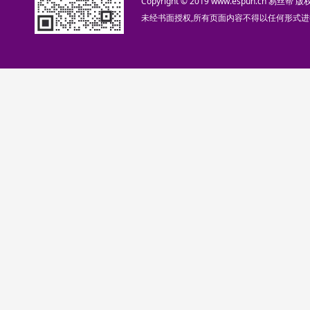
Copyright © 2019 www.espun.cn 易丝帮
未经书面授权,所有页面内容不得以任何形式