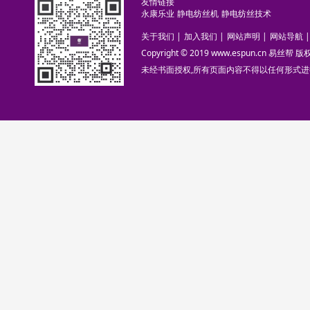
友情链接
永康乐业
静电纺丝机
静电纺丝技术
关于我们
|
加入我们
|
网站声明
|
网站导航
|
Copyright © 2019 www.espun.cn 易丝帮
未经书面授权,所有页面内容不得以任何形式