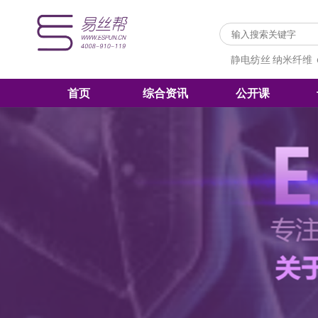
静电纺丝
纳米纤维
首页
综合资讯
公开课