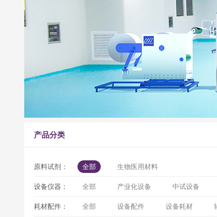
产品分类
原料试剂：
全部
生物医用材料
设备仪器：
全部
产业化设备
中试设备
耗材配件：
全部
设备配件
设备耗材