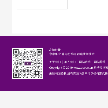
友情链接
永康乐业
静电纺丝机
静电纺丝技术
关于我们
|
加入我们
|
网站声明
|
网站导航
|
Copyright © 2019 www.espun.cn 易丝帮
未经书面授权,所有页面内容不得以任何形式