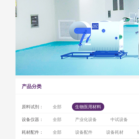
产品分类
原料试剂：
全部
生物医用材料
设备仪器：
全部
产业化设备
中试设备
耗材配件：
全部
设备配件
设备耗材