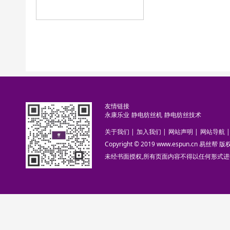
友情链接
永康乐业
静电纺丝机
静电纺丝技术
关于我们
|
加入我们
|
网站声明
|
网站导航
|
Copyright © 2019 www.espun.cn 易丝帮
未经书面授权,所有页面内容不得以任何形式