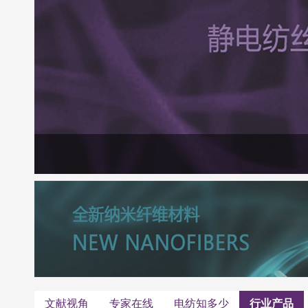
文献视角
专家在线
电纺知多少
行业产品