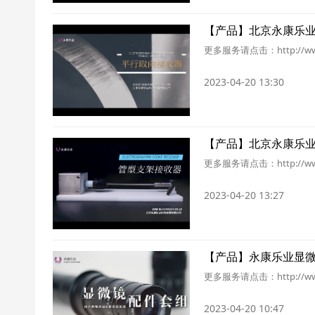
【产品】北京永康乐
更多服务请点击：http://ww
2023-04-20 13:30
【产品】北京永康乐
更多服务请点击：http://ww
2023-04-20 13:27
【产品】永康乐业显
更多服务请点击：http://ww
2023-04-20 10:47