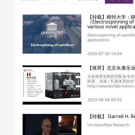
【转载】根特大学：
（Electrospinning of 
various novel applic
Electrospinning of nanofib
applications.
2020-07-30 14:34
【推荐】北京永康乐业静
全新推荐创新机型配备专业
喷雾，溶液 / 乳液体系纺
http://www.biofabr
2023-06-08 09:35
【转载】 Darrell H
UA Nanofiber Research