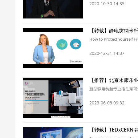
2020-10-30 14:35
【转载】静电纺纳米
How to Protect Yourself F
2020-12-31 14:37
【推荐】北京永康乐
新型静电纺丝专业推注泵可
2023-06-08 09:32
【转载】TEDxCERN