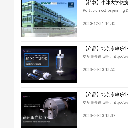
【转载】牛津大学便
Portable Electrospinning 
2020-12-31 14:45
【产品】北京永康乐
更多服务请点击：http://ww
2023-04-20 13:55
【产品】北京永康乐
更多服务请点击：http://ww
2023-04-20 13:37