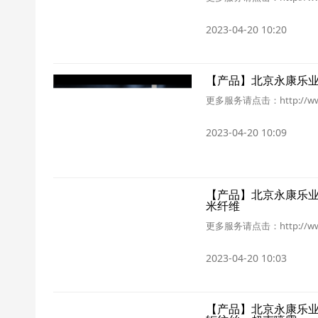
2023-04-20 10:20
【产品】北京永康乐
更多服务请点击：http://ww
2023-04-20 10:09
【产品】北京永康乐
米纤维
更多服务请点击：http://ww
2023-04-20 10:03
【产品】北京永康乐业