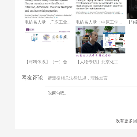
电纺名人录：广东工业大学汤亚东副教授
电纺名人录：中原工学院何建新教授
【材料体系】（一）合成高分子聚合物
【人物专访】北京化工大学李好义老师
网友评论
请遵循相关法律法规，理性发言
没有更多回