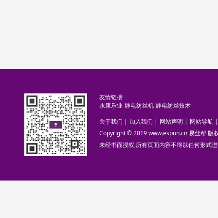
友情链接
永康乐业
静电纺丝机
静电纺丝技术
关于我们
|
加入我们
|
网站声明
|
网站导航
|
Copyright © 2019 www.espun.cn 易丝帮
未经书面授权,所有页面内容不得以任何形式