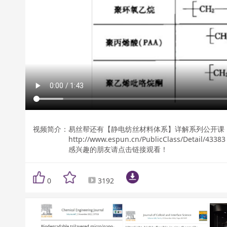
视频简介：
易丝帮还有【静电纺丝材料体系】详解系列公开课 ↓
http://www.espun.cn/PublicClass/Detail/43383
感兴趣的朋友请点击链接观看！
0
3192