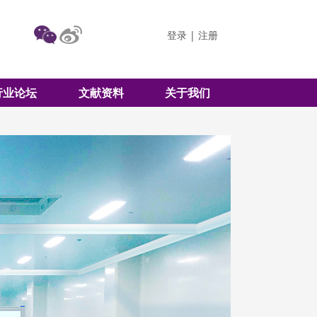
登录
|
注册
行业论坛
文献资料
关于我们