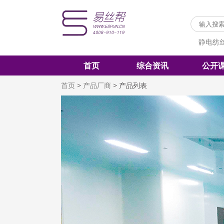
静电纺
首页
综合资讯
公开
首页
>
产品厂商
>
产品列表