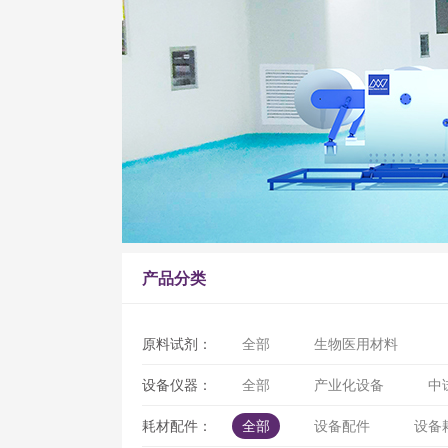
产品分类
原料试剂：
全部
生物医用材料
设备仪器：
全部
产业化设备
中
耗材配件：
全部
设备配件
设备