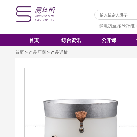
静电纺丝
纳米纤维
首页
综合资讯
公开课
首页
>
产品厂商
>
产品详情