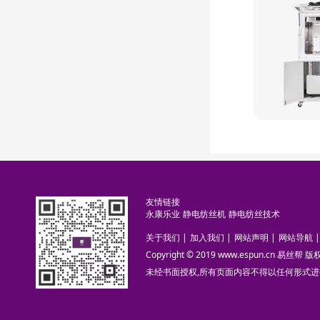
友情链接
永康乐业
静电纺丝机
静电纺丝技术
关于我们
|
加入我们
|
网站声明
|
网站导航
|
Copyright © 2019 www.espun.cn 易丝帮
未经书面授权,所有页面内容不得以任何形式