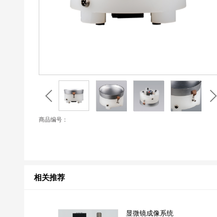
商品编号：
相关推荐
显微镜成像系统