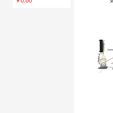
￥0.00