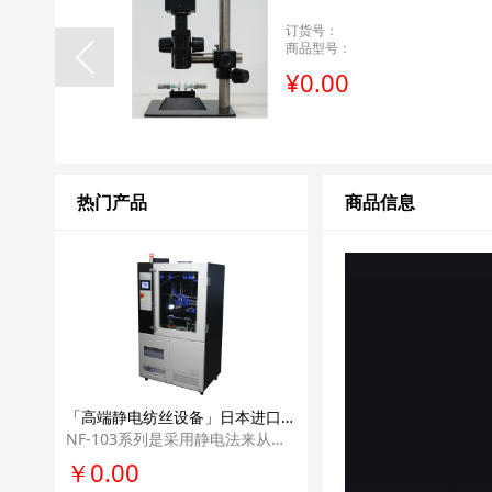
订货号：
商品型号：
¥0.00
热门产品
商品信息
「高端静电纺丝设备」日本进口MECC纳米静电纺丝机NF-103高端高校纳米纤维静电纺丝科研单位实验室设备
NF-103系列是采用静电法来从事纳米纤维纺织的高端机型。 可升级，并具有世界 上最先进纳米纤维纺丝技术的设备。
￥0.00