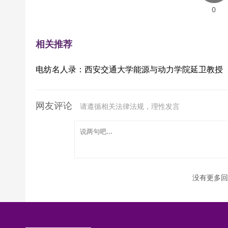
0
相关推荐
电纺名人录：西安交通大学能源与动力学院延卫教授
网友评论
请遵循相关法律法规，理性发言
没有更多回