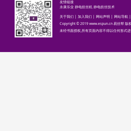
友情链接
永康乐业
静电纺丝机
静电纺丝技术
关于我们
|
加入我们
|
网站声明
|
网站导航
|
Copyright © 2019 www.espun.cn 易丝帮
未经书面授权,所有页面内容不得以任何形式