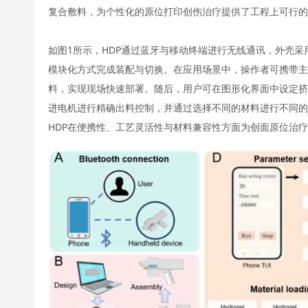
复合敷料，为个性化的原位打印创伤治疗提供了工程上可行的
如图1所示，HDP通过蓝牙与移动终端进行无线通讯，外壳采用 
模块化方式完成装配与切换。在应用场景中，操作者可携带
料，实现现场快速部署。随后，用户可在图形化界面中设定挤
进电机进行精确出料控制，并通过选择不同的材料进行不同
HDP在便携性、工艺灵活性与材料兼容性方面为创面原位治