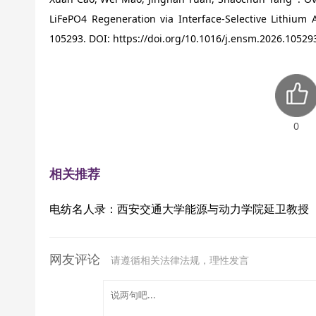
LiFePO4 Regeneration via Interface-Selective Lithium 
105293. DOI: https://doi.org/10.1016/j.ensm.2026.10529
0
相关推荐
电纺名人录：西安交通大学能源与动力学院延卫教授
网友评论
请遵循相关法律法规，理性发言