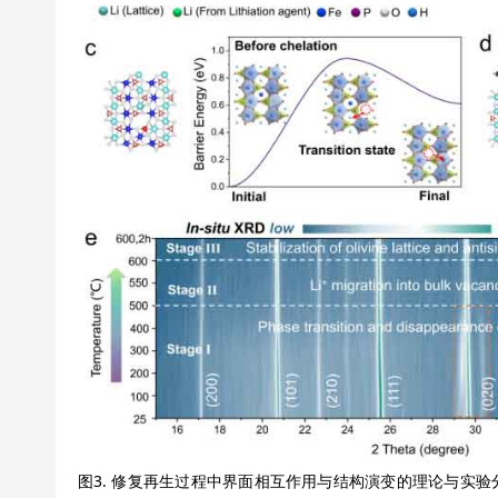
图3. 修复再生过程中界面相互作用与结构演变的理论与实验分析。 