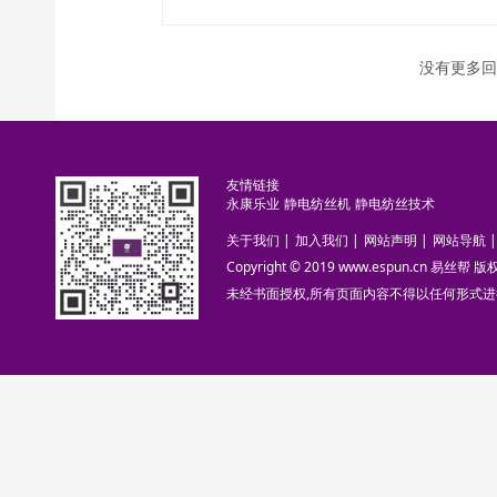
没有更多回
友情链接
永康乐业
静电纺丝机
静电纺丝技术
关于我们
|
加入我们
|
网站声明
|
网站导航
|
Copyright © 2019 www.espun.cn 易丝帮
未经书面授权,所有页面内容不得以任何形式