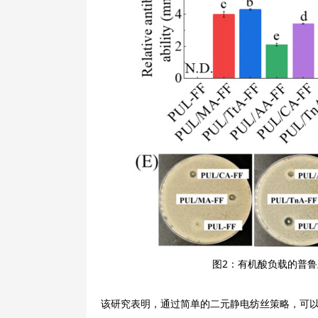
图2：有机酸负载的普
该研究表明，通过简单的二元静电纺丝策略，可