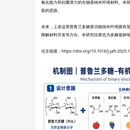
氧化能力和抗菌潜力的生物基纳米纤维材料。本
新的思路。
未来，上述这类普鲁兰多糖基功能纳米纤维膜有
降解材料开发等方向。本研究结果也为多糖基静
论文链接：https://doi.org/10.1016/j.jafr.2025.