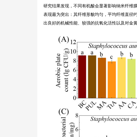
研究结果发现，不同有机酸会显著影响纳米纤维
表现最为突出：其纤维形貌均匀，平均纤维直径约为
出良好的机械性能、较强的抗氧化活性以及对金