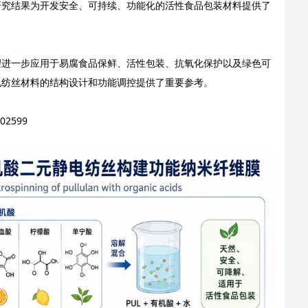
研究结果为开发安全、可持续、功能化的活性食品包装材料提供了
望进一步应用于易腐食品保鲜、活性包装、抗氧化保护以及绿色可
电纺丝材料的结构设计和功能调控提供了重要参考。
102599