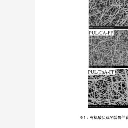
图1：有机酸负载的普鲁兰