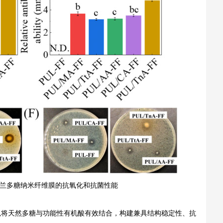
鲁兰多糖纳米纤维膜的抗氧化和抗菌性能
以将天然多糖与功能性有机酸有效结合，构建兼具结构稳定性、抗