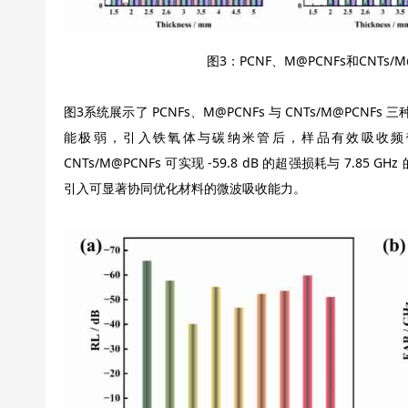
图3：PCNF、M@PCNFs和CNTs
图3系统展示了 PCNFs、M@PCNFs 与 CNTs/M@PCNF
能极弱，引入铁氧体与碳纳米管后，样品有效吸收频
CNTs/M@PCNFs 可实现 ‑59.8 dB 的超强损耗与 7.
引入可显著协同优化材料的微波吸收能力。