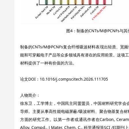
图4：制备的CNTs/M@PCNFs
制备的CNTs/M@PCNFs复合纤维吸波材料表现出轻质、
能和可穿戴电子产品等众多领域具有潜在的应用前景。这项工
材料提供了一种有价值的方法。
论文DOI：
10.1016/j.compscitech.2026.111705
人物简介：
徐东卫，工学博士，中国民主同盟盟员，中国材料研究学会会
导师。主要从事高性能电磁屏蔽/吸波材料、聚合物基复合材
方面的研究工作。以第一作者或通讯作者在Carbon, Ceram. Inter., Co
Alloy. Compd., J Mater. Chem. C., 科学通报等