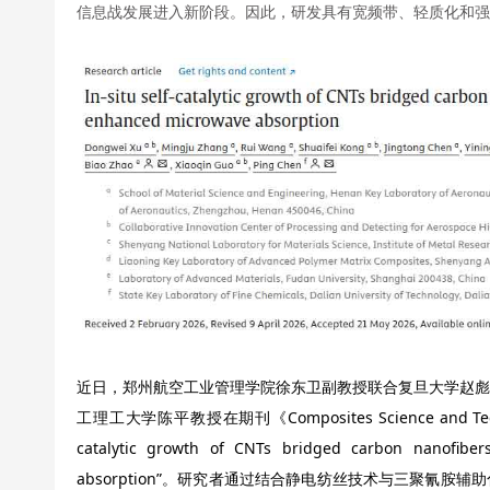
信息战发展进入新阶段。因此，研发具有宽频带、轻质化和强
近日，郑州航空工业管理学院徐东卫副教授联合复旦大学赵彪
工理工大学陈平教授在期刊《Composites Science and Te
catalytic growth of CNTs bridged carbon nanofibe
absorption”。研究者通过结合静电纺丝技术与三聚氰