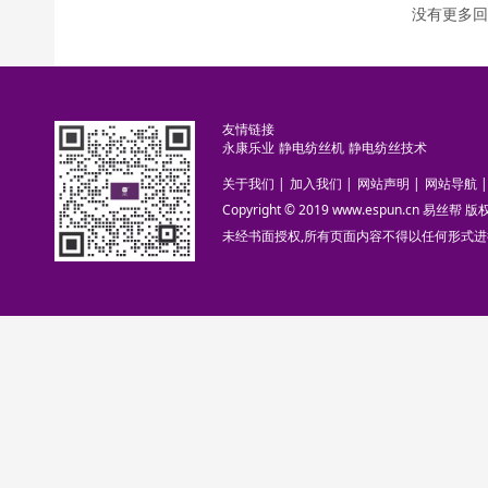
没有更多回
友情链接
永康乐业
静电纺丝机
静电纺丝技术
关于我们
|
加入我们
|
网站声明
|
网站导航
|
Copyright © 2019 www.espun.cn 易丝帮
未经书面授权,所有页面内容不得以任何形式