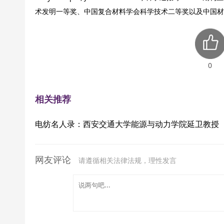
术发明一等奖、中国复合材料学会科学技术二等奖以及中国材
0
相关推荐
电纺名人录：西安交通大学能源与动力学院延卫教授
网友评论
请遵循相关法律法规，理性发言