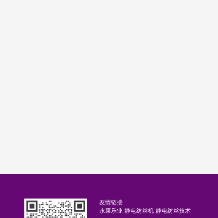
友情链接
永康乐业
静电纺丝机
静电纺丝技术