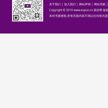
关于我们
|
加入我们
|
网站声明
|
网站导航
|
Copyright © 2019 www.espun.cn 易丝帮
未经书面授权,所有页面内容不得以任何形式