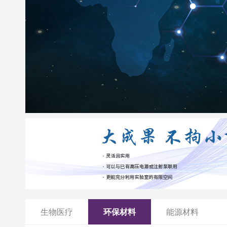
生物医疗
环保材料
能源材料