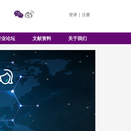
登录
|
注册
行业论坛
文献资料
关于我们