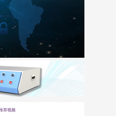
X
推荐视频