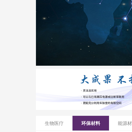
生物医疗
环保材料
能源材