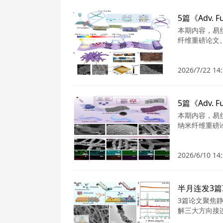
本期内容，易丝帮汇
纤维重磅论文
2026/7/22 14:
5篇《Adv.
本期内容，易丝帮汇
纳米纤维重磅
2026/6/10 14:
3篇论文聚焦
解三大方向接