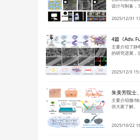
设计与制备，
2025/12/31 1
4篇《Adv. 
主要介绍了静
的研究进展，
2025/12/3 15:
主要介绍微/
供大家了解。
2025/10/22 1