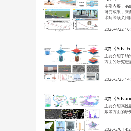
本期内容，易丝帮
研究成果，来
术院等顶尖团
2026/4/22 16:
主要介绍了纳
方面的研究进
2026/3/25 14:
主要介绍高性
戴等方面的研
2026/3/6 14:2