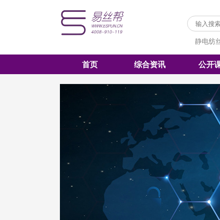
静电纺
首页
综合资讯
公开