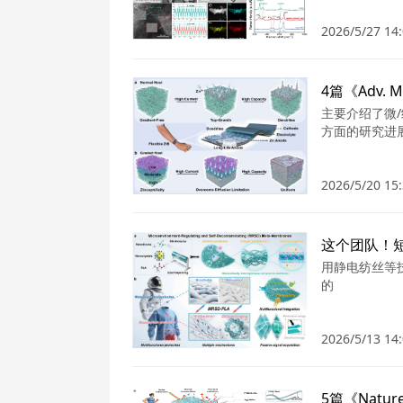
2026/5/27 14:
4篇《Adv.
主要介绍了微
方面的研究进
2026/5/20 15:
用静电纺丝等
的
2026/5/13 14: