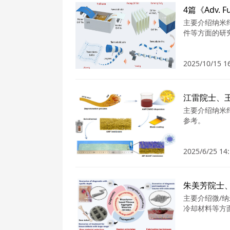
4篇《Adv. 
主要介绍纳米
件等方面的研
2025/10/15 1
江雷院士、王
主要介绍纳米
参考。
2025/6/25 14:
主要介绍微/
冷却材料等方