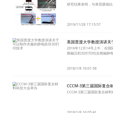
研究结果表明，与单层膜相比
2019/11/28 17:15:57
美国普渡大学教授演讲关
2016年12月14号上午，在
熔融沉积3D打印结合熔融静
2018/1/8 16:01:58
CCCM-3第三届国际复
CCCM-3第三届国际复合材料
2018/1/8 16:05:41