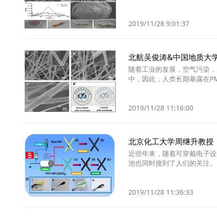
2019/11/28 9:01:37
北航吴俊涛&中国地质大学
随着工业的发展，空气污染，
中，因此，人类长期暴露在P
2019/11/28 11:16:00
北京化工大学周继升教授
近些年来，随着可穿戴电子设
池也同时搜到了人们的关注。
2019/11/28 11:36:33