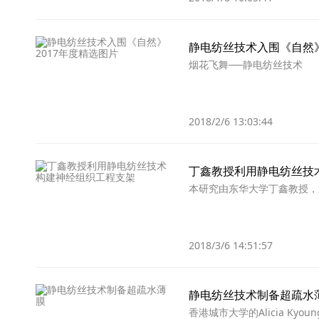
静电纺丝技术入围《自然》
烟花飞舞──静电纺丝技术
2018/2/6 13:03:44
丁鑫教授利用静电纺丝技
本研究由东华大学丁鑫教授，新加
2018/3/6 14:51:57
静电纺丝技术制备超疏水
香港城市大学的Alicia K