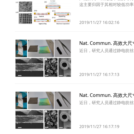
这主要归因于其相对较低功率
2019/11/27 16:02:16
Nat. Commun. 高
近日，研究人员通过静电纺丝
2019/11/27 16:17:13
Nat. Commun. 高
近日，研究人员通过静电纺丝
2019/11/27 16:17:19