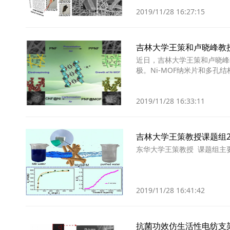
2019/11/28 16:27:15
吉林大学王策和卢晓峰教
近日，吉林大学王策和卢晓峰教
极。Ni-MOF纳米片和多
2019/11/28 16:33:11
吉林大学王策教授课题组2
东华大学王策教授 课题组主
2019/11/28 16:41:42
抗菌功效仿生活性电纺支