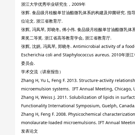
浙江大学优秀毕业研究生，2009年
张辉. 食品级月桂酸单甘油酯微乳体系的构建及抑菌研究. 指导
位论文. 浙江省教育厅.
张辉, 冯凤琴, 郑晓冬, 傅小伟. 食品级月桂酸单甘油酯微乳
果奖二等奖. 浙江省高等教育学会, 浙江省教育厅.
张辉, 沈妍, 冯凤琴, 郑晓冬. Antimicrobial activity of a food-g
Escherichia coli and Staphylococcus aureu
委员会.
学术交流（讲座报告）
Zhang H, Yu L, Feng F. 2013. Structure-activity relation
microemulsion systems. IFT Annual Meeting, Chicago, U
Zhang H, Weiss J. 2011. Solubilization of lipids in surfa
Functionality International Symposium, Guelph, Canada
Zhang H, Feng F. 2008. Physicochemical characterization
monolaurate-loaded microemulsions. IFT Annual Meetin
发表论文