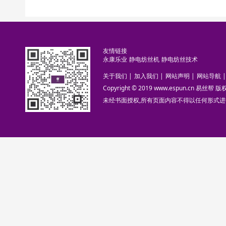
友情链接
永康乐业
静电纺丝机
静电纺丝技术
关于我们
|
加入我们
|
网站声明
|
网站导航
|
Copyright © 2019 www.espun.cn 易丝帮
未经书面授权,所有页面内容不得以任何形式