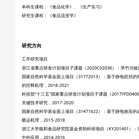
本科生课程：《食品化学》、《生产实习》
研究生课程：《食品流变学》
研究方向
工作研究项目
浙江省重点研发计划项目子课题（2020C02036）：笋竹功效
国家自然科学基金面上项目（31772013）：基于静电纺丝
的控释机理，2018-2021
科技部“十三五”国家重点研发计划项目子课题（2017YFD0
关键技术研究，2017-2020
国家自然科学基金面上项目（31471622）：基于静电效应
载运机理，2015-2018
浙江大学馥莉食品研究院基金资助科研项目（KY201401
中的应用，2014-2016