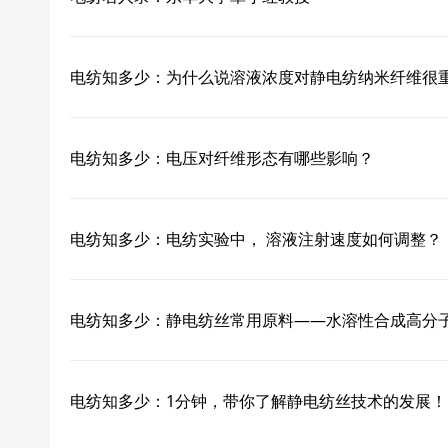
电纺知多少：为什么说溶液浓度对静电纺纳米纤维很
电纺知多少：电压对纤维形态有哪些影响？
电纺知多少：电纺实验中， 溶液注射速度如何调整？
电纺知多少：静电纺丝常用原料——水溶性合成高分
电纺知多少：1分钟，带你了解静电纺丝技术的发展！