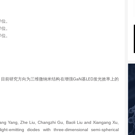
学位。
学位。
学位。
LED
目前研究方向为三维微纳米结构在增强GaN基
发光效率上的
ang Yang, Zhe Liu, Changzhi Gu, Baoli Liu and Xiangang Xu,
ght-emitting diodes with three-dimensional semi-spherical