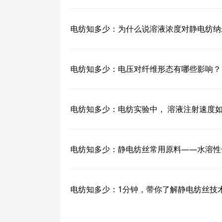
电纺知多少：为什么说溶液浓度对静电纺纳
电纺知多少：电压对纤维形态有哪些影响？
电纺知多少：电纺实验中， 溶液注射速度
电纺知多少：静电纺丝常用原料——水溶性
电纺知多少：1分钟，带你了解静电纺丝技