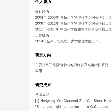
个人履历
教育经历
2004年-2008年 青岛大学物理科学学院获得学士
2008年-2011年 青岛大学物理科学学院获得硕士
2011年-2014年 中国科学院物理研究所获得博士
工作经历
2014年至今，北京理工大学物理学院工作。
研究方向
主要从事三维微纳米结构的制备及光电特性研究，
应用。
研究成果
学术成就
[1] Hongxing Yin, Chuanrui Zhu,Yan Shen, Haif
"Enhanced light extraction in n-GaN-based li