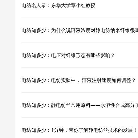
电纺名人录：东华大学覃小红教授
电纺知多少：为什么说溶液浓度对静电纺纳米纤维很
电纺知多少：电压对纤维形态有哪些影响？
电纺知多少：电纺实验中， 溶液注射速度如何调整？
电纺知多少：静电纺丝常用原料——水溶性合成高分
电纺知多少：1分钟，带你了解静电纺丝技术的发展！