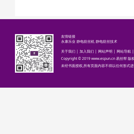
友情链接
永康乐业
静电纺丝机
静电纺丝技术
关于我们
|
加入我们
|
网站声明
|
网站导航
|
Copyright © 2019 www.espun.cn 易丝帮
未经书面授权,所有页面内容不得以任何形式