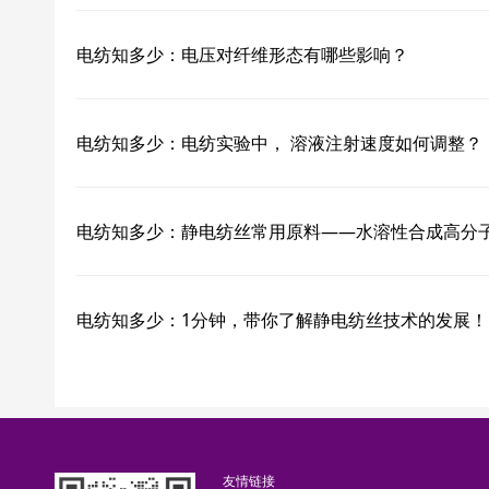
电纺知多少：电压对纤维形态有哪些影响？
电纺知多少：电纺实验中， 溶液注射速度如何调整？
电纺知多少：静电纺丝常用原料——水溶性合成高分
电纺知多少：1分钟，带你了解静电纺丝技术的发展！
友情链接