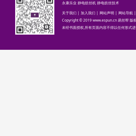
永康乐业
静电纺丝机
静电纺丝技术
关于我们
|
加入我们
|
网站声明
|
网站导航
|
Copyright © 2019 www.espun.cn 易丝帮
未经书面授权,所有页面内容不得以任何形式