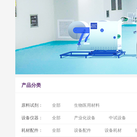
产品分类
原料试剂：
全部
生物医用材料
设备仪器：
全部
产业化设备
中试设备
耗材配件：
全部
设备配件
设备耗材