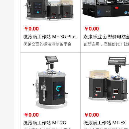
￥0.00
￥0.00
微液滴工作站 MF-3G Plus
优越全面的微液滴制备平台
￥0.00
￥0.00
微液滴工作站 MF-2G
微液滴工作站 MF-EX