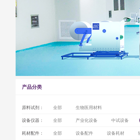
产品分类
原料试剂：
全部
生物医用材料
设备仪器：
全部
产业化设备
中试设备
耗材配件：
全部
设备配件
设备耗材