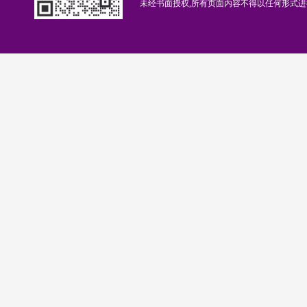
未经书面授权,所有页面内容不得以任何形式