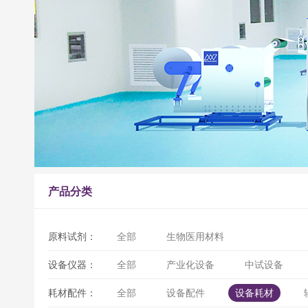
产品分类
原料试剂：
全部
生物医用材料
设备仪器：
全部
产业化设备
中试设备
耗材配件：
全部
设备配件
设备耗材