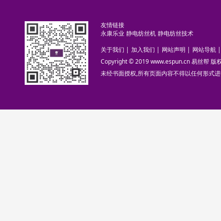
友情链接
永康乐业
静电纺丝机
静电纺丝技术
关于我们
|
加入我们
|
网站声明
|
网站导航
|
Copyright © 2019 www.espun.cn 易丝帮
未经书面授权,所有页面内容不得以任何形式