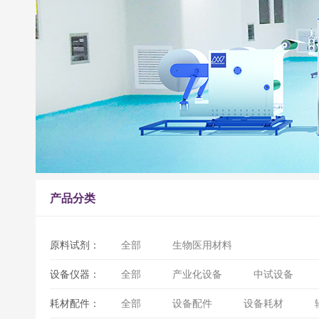
产品分类
原料试剂：
全部
生物医用材料
设备仪器：
全部
产业化设备
中试设备
耗材配件：
全部
设备配件
设备耗材