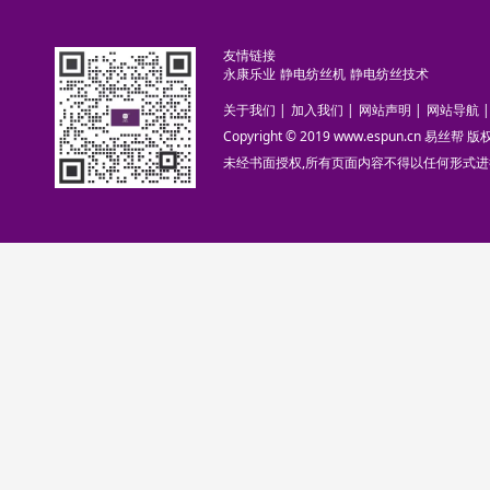
友情链接
永康乐业
静电纺丝机
静电纺丝技术
关于我们
|
加入我们
|
网站声明
|
网站导航
|
Copyright © 2019 www.espun.cn 易丝帮
未经书面授权,所有页面内容不得以任何形式