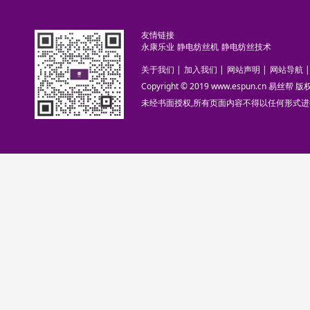
友情链接
永康乐业
静电纺丝机
静电纺丝技术
关于我们
|
加入我们
|
网站声明
|
网站导航
|
Copyright © 2019 www.espun.cn 易丝帮
未经书面授权,所有页面内容不得以任何形式