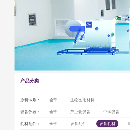
产品分类
原料试剂：
全部
生物医用材料
设备仪器：
全部
产业化设备
中试设备
耗材配件：
全部
设备配件
设备耗材