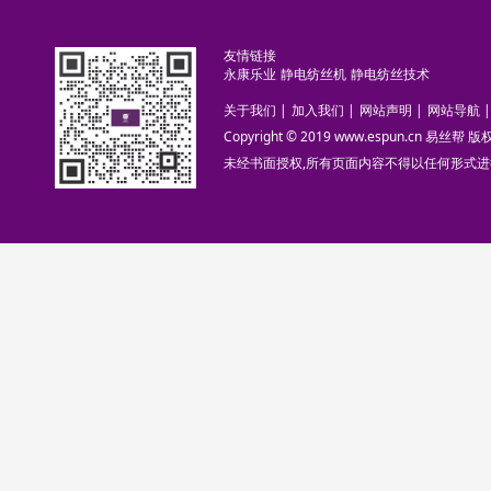
友情链接
永康乐业
静电纺丝机
静电纺丝技术
关于我们
|
加入我们
|
网站声明
|
网站导航
|
Copyright © 2019 www.espun.cn 易丝帮
未经书面授权,所有页面内容不得以任何形式