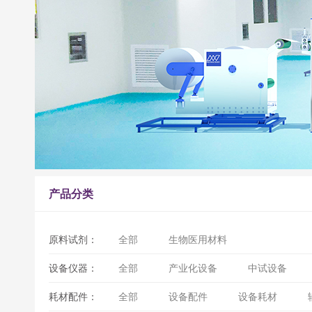
产品分类
原料试剂：
全部
生物医用材料
设备仪器：
全部
产业化设备
中试设备
耗材配件：
全部
设备配件
设备耗材