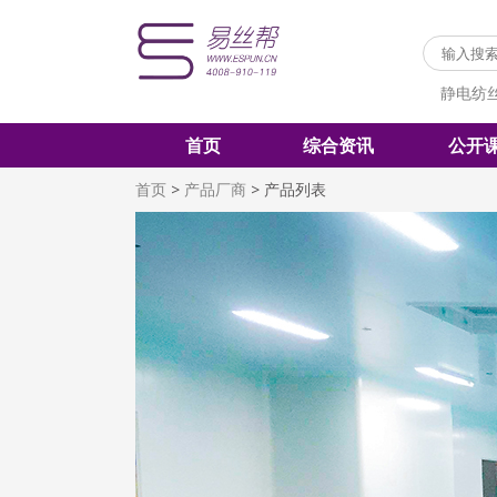
静电纺
首页
综合资讯
公开
首页
>
产品厂商
>
产品列表