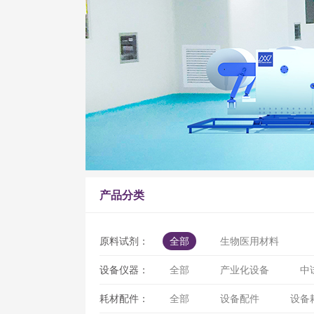
产品分类
原料试剂：
全部
生物医用材料
设备仪器：
全部
产业化设备
中
耗材配件：
全部
设备配件
设备