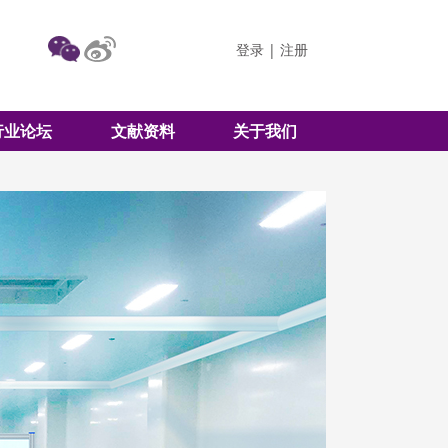
登录
|
注册
行业论坛
文献资料
关于我们