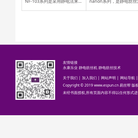
NF-103系列是采用静电法来从事纳米纤维纺织的高端机型。 可升级，并具有世界 上最先进纳米纤维纺丝技术的设备。
友情链接
永康乐业
静电纺丝机
静电纺丝技术
关于我们
|
加入我们
|
网站声明
|
网站导航
|
Copyright © 2019 www.espun.cn 易丝帮
未经书面授权,所有页面内容不得以任何形式