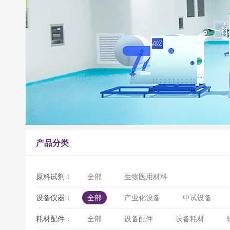
产品分类
原料试剂：
全部
生物医用材料
设备仪器：
全部
产业化设备
中试设备
耗材配件：
全部
设备配件
设备耗材