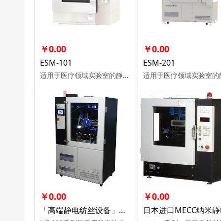
￥0.00
￥0.00
ESM-101
ESM-201
适用于医疗领域实验室的静电纺丝设备
￥0.00
￥0.00
「高端静电纺丝设备」日本进口MECC纳米静电纺丝机NF-103高端高校纳米纤维静电纺丝科研单位实验室设备