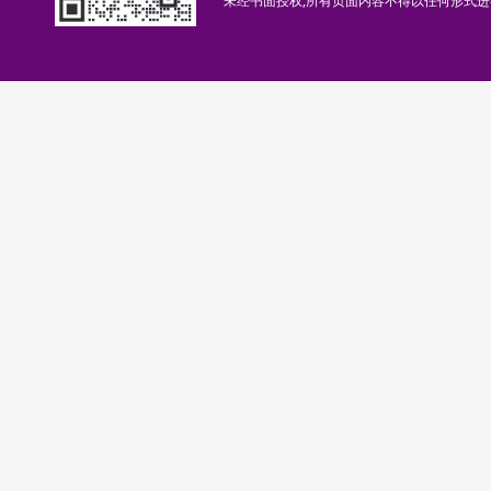
未经书面授权,所有页面内容不得以任何形式