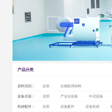
产品分类
原料试剂：
全部
生物医用材料
设备仪器：
全部
产业化设备
中试设备
耗材配件：
全部
设备配件
设备耗材