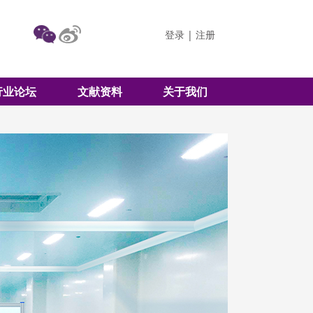
登录
|
注册
行业论坛
文献资料
关于我们