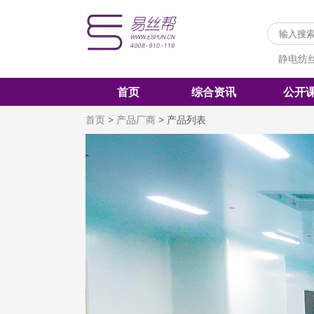
静电纺
首页
综合资讯
公开
首页
>
产品厂商
>
产品列表