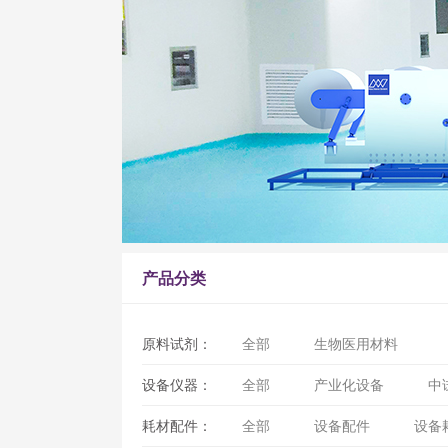
产品分类
原料试剂：
全部
生物医用材料
设备仪器：
全部
产业化设备
中
耗材配件：
全部
设备配件
设备