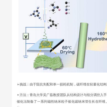
➣挑战：由于阻抗失配和单一损耗机制，碳纤维在轻量化结构
➣方法：青岛大学吴广磊教授团队从结构设计与组分调控入手
催化法制备了一系列磁性纳米粒子催化碳纳米管生长在纤维