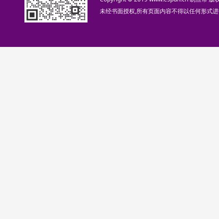
未经书面授权,所有页面内容不得以任何形式