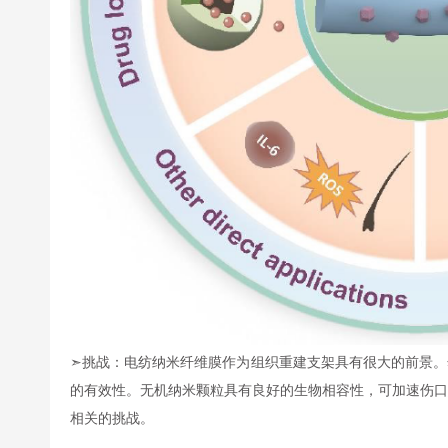
➣挑战：电纺纳米纤维膜作为组织重建支架具有很大的前景。
的有效性。无机纳米颗粒具有良好的生物相容性，可加速伤口
相关的挑战。