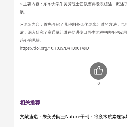
➣主要内容：东华大学朱美芳院士团队曹冉发表综述，概述了
展。
➣详细内容：首先介绍了几种制备杂化纳米纤维的方法，包
后，深入研究了高通量纤维在促进伤口再生过程中的多种应用
趋势的见解。
https://doi.org/10.1039/D4TB00149D
0
相关推荐
文献速递：朱美芳院士Nature子刊：将废木质素连