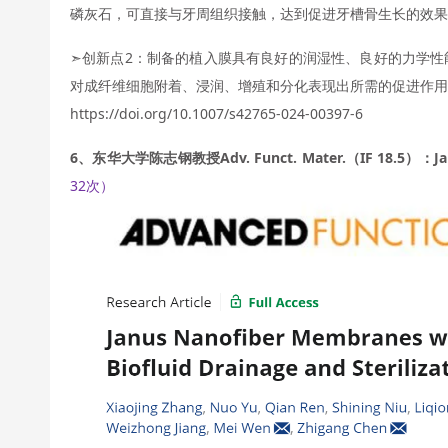
磷灰石，可直接与牙周组织接触，达到促进牙槽骨生长的效果
➣创新点2：制备的植入膜具有良好的润湿性、良好的力学性
对成纤维细胞附着、浸润、增殖和分化表现出所需的促进作用
https://doi.org/10.1007/s42765-024-00397-6
6、东华大学陈志钢教授Adv. Funct. Mater.（IF 18
32次）