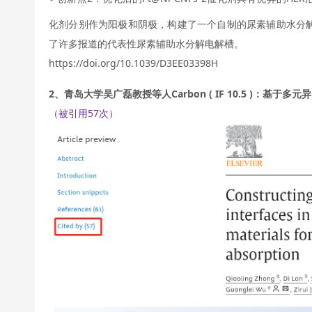
化剂分别作为阳极和阴极，构建了一个自制的尿素辅助水分解装置，
了许多报道的代表性尿素辅助水分解电解槽。
https://doi.org/10.1039/D3EE03398H
2、青岛大学吴广磊教授等人Carbon ( IF 10.5 )：
（被引用57次）