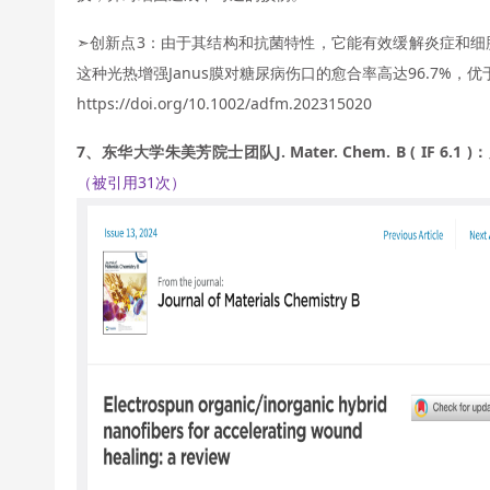
➣创新点3：由于其结构和抗菌特性，它能有效缓解炎症和细
这种光热增强Janus膜对糖尿病伤口的愈合率高达96.7%，优
https://doi.org/10.1002/adfm.202315020
7、东华大学朱美芳院士团队J. Mater. Chem. B ( IF
（被引用31次）