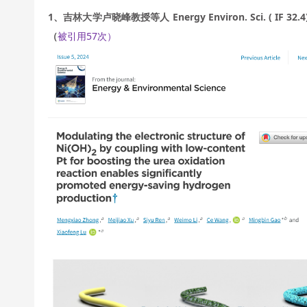
1、吉林大学卢晓峰教授等人 Energy Environ. Sci. (
（
被引用57次）