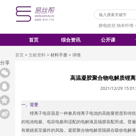
静电纺丝
纳米纤维
首页
综合资讯
公开课
首页
>
文献资料
>
材料手册
>
详情
分享
高温凝胶聚合物电解质锂离
2021/12/29 15:01
一、背景
锂离子电容器是一种兼具锂离子电池的高能量密度和传统
的电池电极、电容电极和适配的电解液及隔膜装配而成。普遍
有燃烧甚至爆炸的风险。凝胶聚合物电解质隔膜在吸收电解液