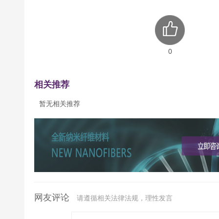
0
相关推荐
暂无相关推荐
网友评论
请遵循相关法律法规，理性发言