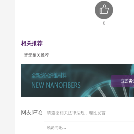
0
相关推荐
暂无相关推荐
网友评论
请遵循相关法律法规，理性发言