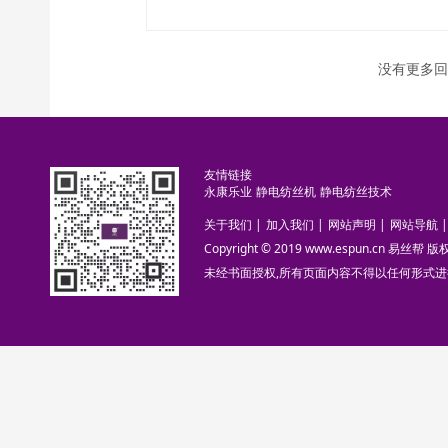
没有更多回
友情链接
永康乐业
静电纺丝机
静电纺丝技术
关于我们
|
加入我们
|
网站声明
|
网站导航
|
Copyright © 2019 www.espun.cn 易丝帮
未经书面授权,所有页面内容不得以任何形式