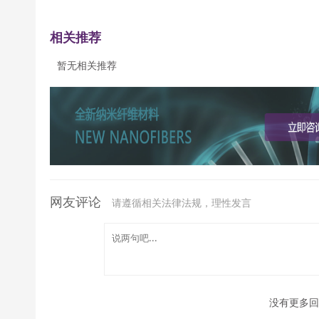
相关推荐
暂无相关推荐
网友评论
请遵循相关法律法规，理性发言
没有更多回