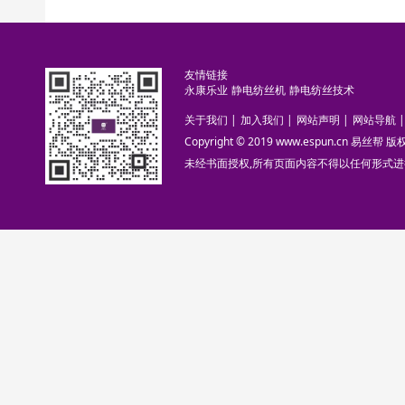
友情链接
永康乐业
静电纺丝机
静电纺丝技术
关于我们
|
加入我们
|
网站声明
|
网站导航
|
Copyright © 2019 www.espun.cn 易丝帮
未经书面授权,所有页面内容不得以任何形式