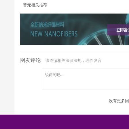
暂无相关推荐
网友评论
请遵循相关法律法规，理性发言
没有更多回