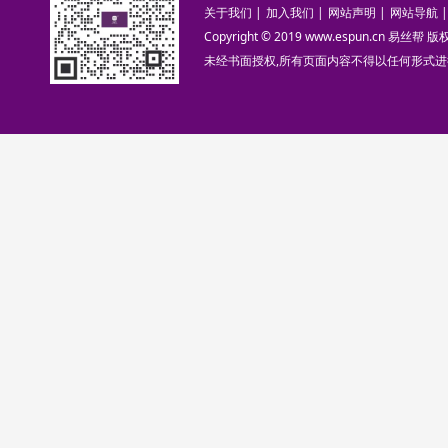
关于我们
|
加入我们
|
网站声明
|
网站导航
|
Copyright © 2019 www.espun.cn 易丝帮
未经书面授权,所有页面内容不得以任何形式