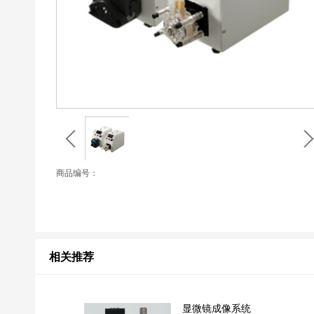
商品编号：
相关推荐
显微镜成像系统