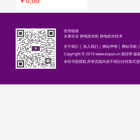
￥0.00
友情链接
永康乐业
静电纺丝机
静电纺丝技术
关于我们
|
加入我们
|
网站声明
|
网站导航
|
Copyright © 2019 www.espun.cn 易丝帮
未经书面授权,所有页面内容不得以任何形式