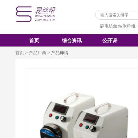
静电纺丝
纳米纤维
首页
综合资讯
公开课
首页
>
产品厂商
>
产品详情