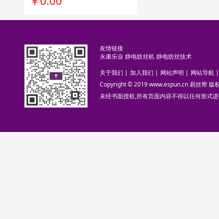
￥0.00
友情链接
永康乐业
静电纺丝机
静电纺丝技术
关于我们
|
加入我们
|
网站声明
|
网站导航
|
Copyright © 2019 www.espun.cn 易丝帮
未经书面授权,所有页面内容不得以任何形式