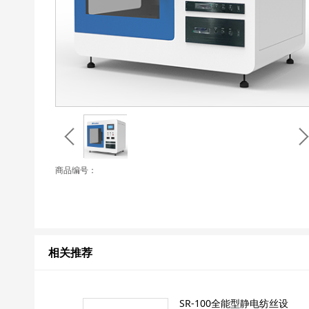
商品编号：
相关推荐
SR-100全能型静电纺丝设