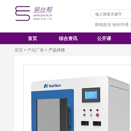
静电纺丝
纳米纤维
首页
综合资讯
公开课
首页
>
产品厂商
>
产品详情