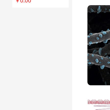
￥0.00