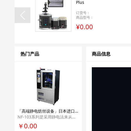
Plus
订货号：
商品型号：
¥0.00
热门产品
商品信息
「高端静电纺丝设备」日本进口MECC纳米静电纺丝机NF-103高端高校纳米纤维静电纺丝科研单位实验室设备
NF-103系列是采用静电法来从事纳米纤维纺织的高端机型。 可升级，并具有世界 上最先进纳米纤维纺丝技术的设备。
￥0.00