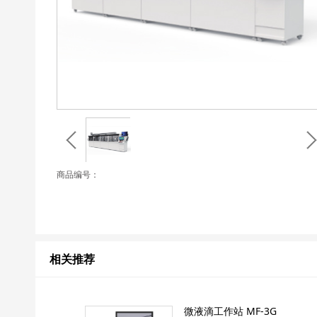
商品编号：
相关推荐
微液滴工作站 MF-3G