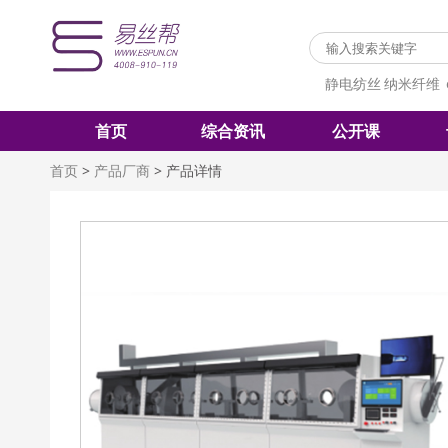
静电纺丝
纳米纤维
首页
综合资讯
公开课
首页
>
产品厂商
>
产品详情