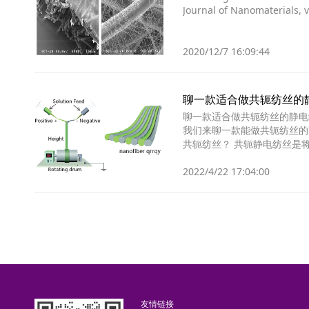
Journal of Nanomaterials, v
2020/12/7 16:09:44
聊一款适合做共轭纺丝的
聊一款适合做共轭纺丝的静电
我们来聊一款能做共轭纺丝的高性价比静电纺丝机--
共轭纺丝？ 共轭静电纺丝是
膜。性质不同的
2022/4/22 17:04:00
友情链接