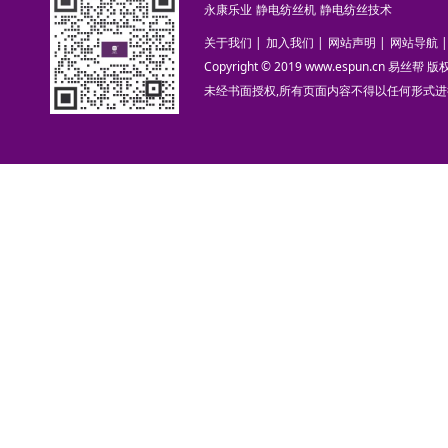
永康乐业
静电纺丝机
静电纺丝技术
关于我们
|
加入我们
|
网站声明
|
网站导航
|
Copyright © 2019 www.espun.cn 易丝帮
未经书面授权,所有页面内容不得以任何形式