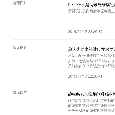
暂无图片
Re：什么是纳米纤维膜
需要设计反向喷射液流将膜上
2019/11/17 22:26:39
暂无图片
您认为纳米纤维膜在水过
您认为纳米纤维膜在水过滤领
如何？您认为纳米纤维膜在水
用前景如何？您认为纳米纤维
域的应用前景如何？您认
2019/11/17 22:26:41
暂无图片
静电纺功能性纳米纤维材
静电纺功能性纳米纤维材料的
的研究现状静电纺功能性纳米
米纤维材料的研究现状静电纺