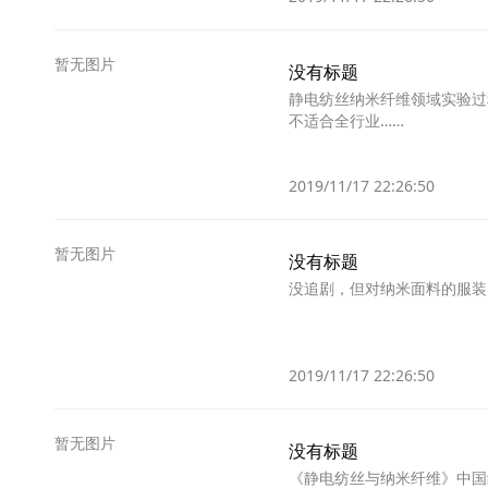
暂无图片
没有标题
静电纺丝纳米纤维领域实验过
不适合全行业……
2019/11/17 22:26:50
暂无图片
没有标题
没追剧，但对纳米面料的服装
2019/11/17 22:26:50
暂无图片
没有标题
《静电纺丝与纳米纤维》中国