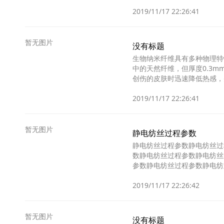
纺功能性纳米纤维材料的
2019/11/17 22:26:41
暂无图片
没有标题
生物纳米纤维具有多种物理特
中的天然纤维，但厚度0.3
创伤的皮肤时迅速降低热感，并提高皮肤的水
成
2019/11/17 22:26:41
暂无图片
静电纺丝过程参数
静电纺丝过程参数静电纺丝过
数静电纺丝过程参数静电纺丝
参数静电纺丝过程参数静电纺
程参数静电纺丝过程参数
2019/11/17 22:26:42
暂无图片
没有标题