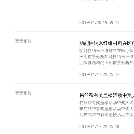
2019/11/20 19:59:47
暂无图片
功能性纳米纤维材料在医
功能性纳米纤维材料在医疗保
应用前景分析功能性纳米纤维
疗保健领域的应用前景分析功
纤维材料在医疗保健领域
2019/11/17 22:25:47
暂无图片
易丝帮有奖盖楼活动中奖
易丝帮有奖盖楼活动中奖人名
布易丝帮有奖盖楼活动中奖人
公布易丝帮有奖盖楼活动中奖
单公布易丝帮有奖盖楼活
2019/11/17 22:25:48