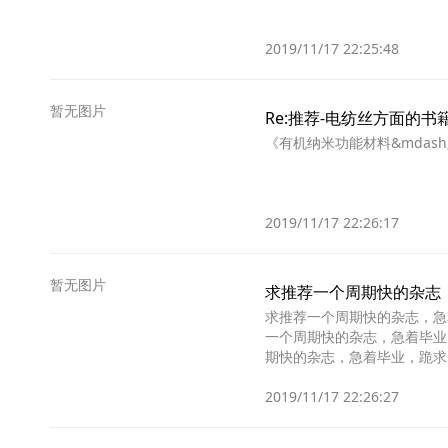
2019/11/17 22:25:48
暂无图片
Re:推荐-电纺丝方面的书
《有机纳米功能材料&mdash
2019/11/17 22:26:17
暂无图片
求推荐一个周期快的杂志
求推荐一个周期快的杂志，急
一个周期快的杂志，急着毕业
期快的杂志，急着毕业，跪求
杂志，急着毕业，跪求！
2019/11/17 22:26:27