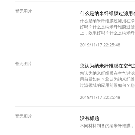
暂无图片
什么是纳米纤维膜过滤用
什么是纳米纤维膜过滤用在净
好吗？什么是纳米纤维膜过滤
上，效果好吗？什么是纳米纤
净水器上，效果好吗？什么
2019/11/17 22:25:48
暂无图片
您认为纳米纤维膜在空气
您认为纳米纤维膜在空气过滤
用前景如何？您认为纳米纤维
过滤领域的应用前景如何？您
纤维膜在空气过滤领域的
2019/11/17 22:25:48
暂无图片
没有标题
不同材料制备的纳米纤维膜，