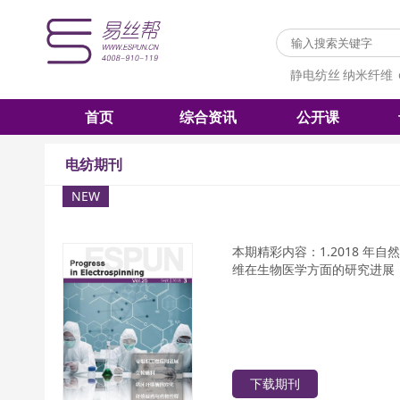
静电纺丝
纳米纤维
首页
综合资讯
公开课
电纺期刊
NEW
本期精彩内容：1.2018 年
维在生物医学方面的研究进展；
下载期刊