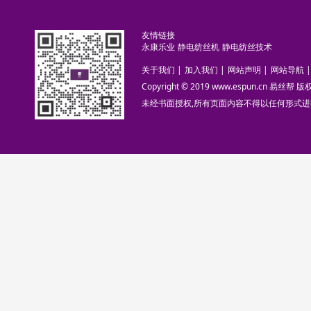
友情链接
永康乐业
静电纺丝机
静电纺丝技术
关于我们
|
加入我们
|
网站声明
|
网站导航
|
Copyright © 2019 www.espun.cn 易丝帮
未经书面授权,所有页面内容不得以任何形式