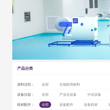
产品分类
原料试剂：
全部
生物医用材料
设备仪器：
全部
产业化设备
中试设备
耗材配件：
全部
设备配件
设备耗材