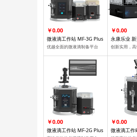
￥0.00
￥0.00
微液滴工作站 MF-3G Plus
优越全面的微液滴制备平台
￥0.00
￥0.00
微液滴工作站 MF-2G Plus
微液滴工作站