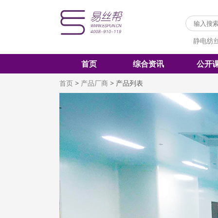
静电纺
首页
综合资讯
公开
首页
>
产品厂商
>
产品列表