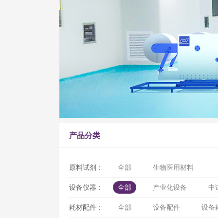
产品分类
原料试剂：
全部
生物医用材料
设备仪器：
全部
产业化设备
中
耗材配件：
全部
设备配件
设备