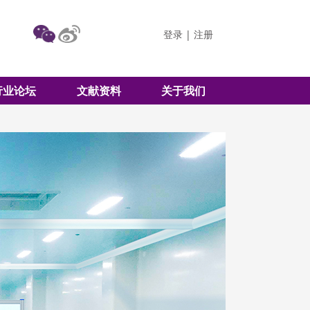
登录
|
注册
行业论坛
文献资料
关于我们