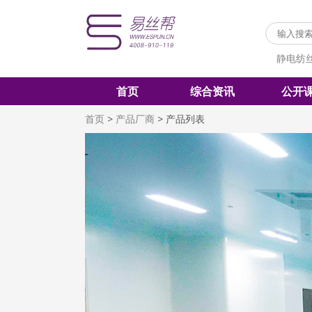
静电纺
首页
综合资讯
公开
首页
>
产品厂商
>
产品列表