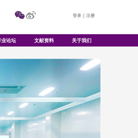
登录
|
注册
行业论坛
文献资料
关于我们