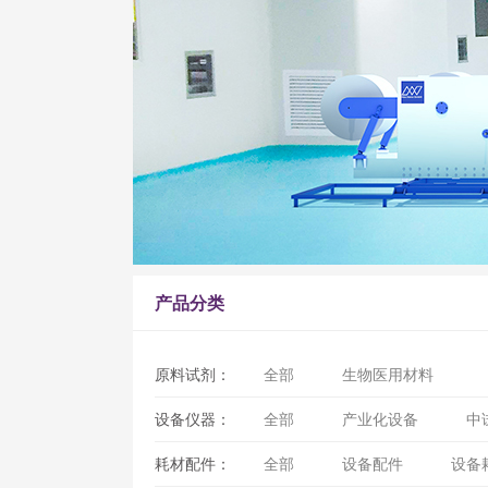
产品分类
原料试剂：
全部
生物医用材料
设备仪器：
全部
产业化设备
中
耗材配件：
全部
设备配件
设备