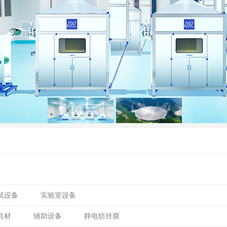
试设备
实验室设备
耗材
辅助设备
静电纺丝膜