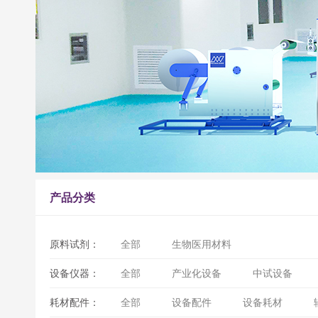
产品分类
原料试剂：
全部
生物医用材料
设备仪器：
全部
产业化设备
中试设备
耗材配件：
全部
设备配件
设备耗材