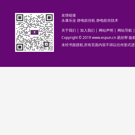
友情链接
永康乐业
静电纺丝机
静电纺丝技术
关于我们
|
加入我们
|
网站声明
|
网站导航
|
Copyright © 2019 www.espun.cn 易丝帮
未经书面授权,所有页面内容不得以任何形式