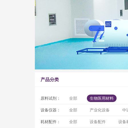
产品分类
原料试剂：
全部
生物医用材料
设备仪器：
全部
产业化设备
中
耗材配件：
全部
设备配件
设备