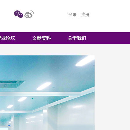
登录
|
注册
行业论坛
文献资料
关于我们