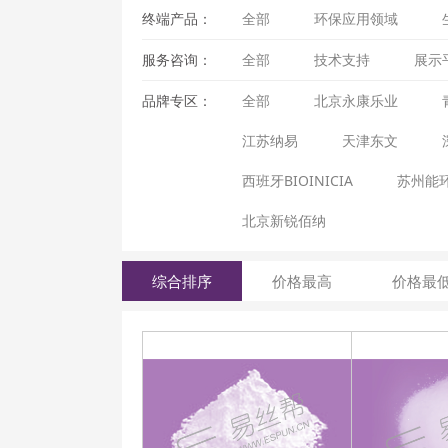
终端产品：
全部
环保应用领域
服务咨询：
全部
技术支持
展示
品牌专区：
全部
北京永康乐业
江苏纳易
天津东文
西班牙BIOINICIA
苏州能
北京新锐佰纳
综合排序
价格最高
价格最