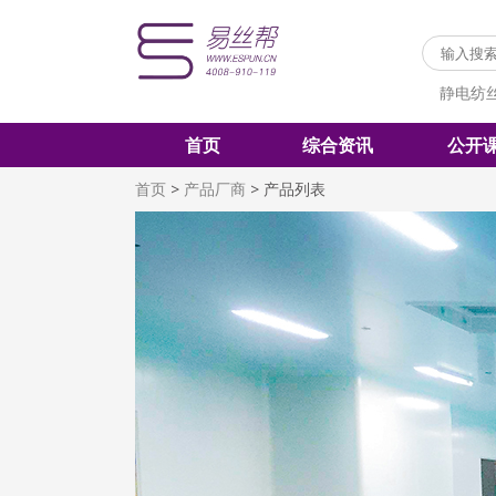
静电纺
首页
综合资讯
公开
首页
>
产品厂商
>
产品列表