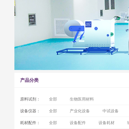
产品分类
原料试剂：
全部
生物医用材料
设备仪器：
全部
产业化设备
中试设备
耗材配件：
全部
设备配件
设备耗材