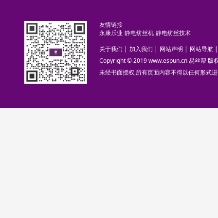
友情链接
永康乐业
静电纺丝机
静电纺丝技术
关于我们
|
加入我们
|
网站声明
|
网站导航
|
Copyright © 2019 www.espun.cn 易丝帮
未经书面授权,所有页面内容不得以任何形式