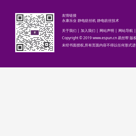
友情链接
永康乐业
静电纺丝机
静电纺丝技术
关于我们
|
加入我们
|
网站声明
|
网站导航
|
Copyright © 2019 www.espun.cn 易丝帮
未经书面授权,所有页面内容不得以任何形式