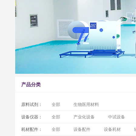
产品分类
原料试剂：
全部
生物医用材料
设备仪器：
全部
产业化设备
中试设备
耗材配件：
全部
设备配件
设备耗材