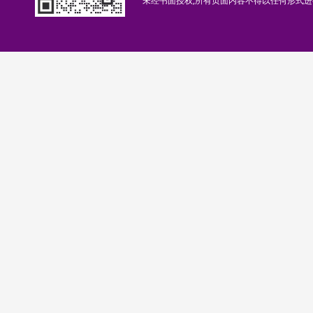
未经书面授权,所有页面内容不得以任何形式