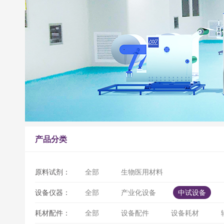
产品分类
原料试剂：
全部
生物医用材料
设备仪器：
全部
产业化设备
中试设备
耗材配件：
全部
设备配件
设备耗材